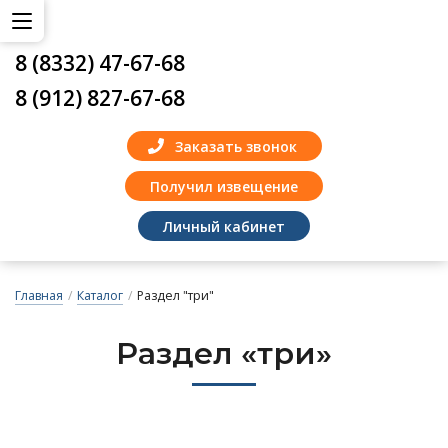
8 (8332) 47-67-68
8 (912) 827-67-68
Заказать звонок
Получил извещение
Личный кабинет
Главная
/
Каталог
/
Раздел "три"
Раз­дел «три»